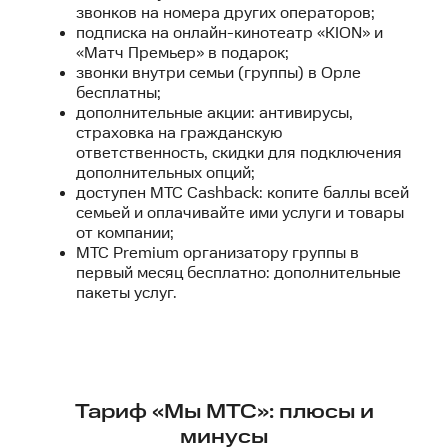
звонков на номера других операторов;
подписка на онлайн-кинотеатр «KION» и
«Матч Премьер» в подарок;
звонки внутри семьи (группы) в Орле
бесплатны;
дополнительные акции: антивирусы,
страховка на гражданскую
ответственность, скидки для подключения
дополнительных опций;
доступен МТС Cashback: копите баллы всей
семьей и оплачивайте ими услуги и товары
от компании;
МТС Premium организатору группы в
первый месяц бесплатно: дополнительные
пакеты услуг.
Тариф «Мы МТС»: плюсы и
минусы