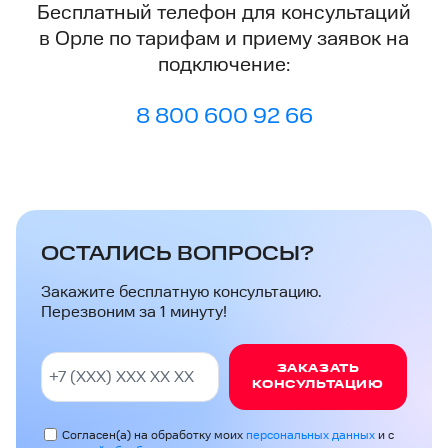
Бесплатный телефон для консультаций
в Орле по тарифам и приему заявок на
подключение:
8 800 600 92 66
ОСТАЛИСЬ ВОПРОСЫ?
Закажите бесплатную консультацию.
Перезвоним за 1 минуту!
ЗАКАЗАТЬ
КОНСУЛЬТАЦИЮ
Согласен(а) на обработку моих
персональных данных
и с