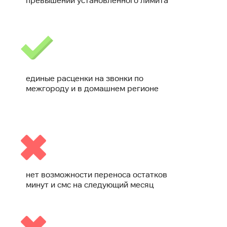
превышении установленного лимита
единые расценки на звонки по
межгороду и в домашнем регионе
нет возможности переноса остатков
минут и смс на следующий месяц