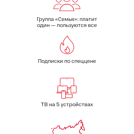
Группа «Семья»: платит
один — пользуются все
Подписки по спеццене
ТВ на 5 устройствах