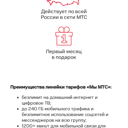
Действует по всей
России в сети МТС
Первый месяц
в подарок
Преимущества линейки тарифов «Мы МТС»:
безлимит на домашний интернет и
цифровое ТВ;
до 240 ГБ мобильного трафика и
безлимитное использование соцсетей и
мессенджеров на всю группу;
1200+ минут для мобильной связи для