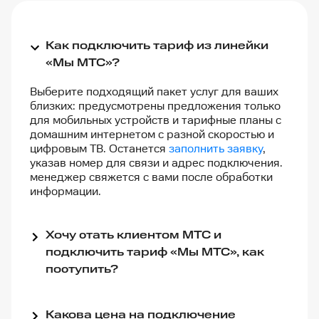
Как подключить тариф из линейки
«Мы МТС»?
Выберите подходящий пакет услуг для ваших
близких: предусмотрены предложения только
для мобильных устройств и тарифные планы с
домашним интернетом с разной скоростью и
цифровым ТВ. Останется
заполнить заявку
,
указав номер для связи и адрес подключения.
менеджер свяжется с вами после обработки
информации.
Хочу стать клиентом МТС и
подключить тариф «Мы МТС», как
поступить?
Какова цена на подключение