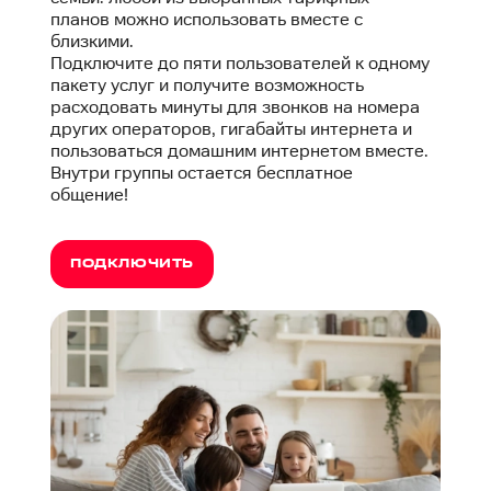
планов можно использовать вместе с
близкими.
Подключите до пяти пользователей к одному
пакету услуг и получите возможность
расходовать минуты для звонков на номера
других операторов, гигабайты интернета и
пользоваться домашним интернетом вместе.
Внутри группы остается бесплатное
общение!
ПОДКЛЮЧИТЬ