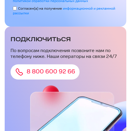
политикой обработки персональных данных
Согласен(а) на получение
информационной и рекламной
рассылки
ПОДКЛЮЧИТЬСЯ
По вопросам подключения позвоните нам по
телефону ниже. Наши операторы на связи 24/7
8 800 600 92 66