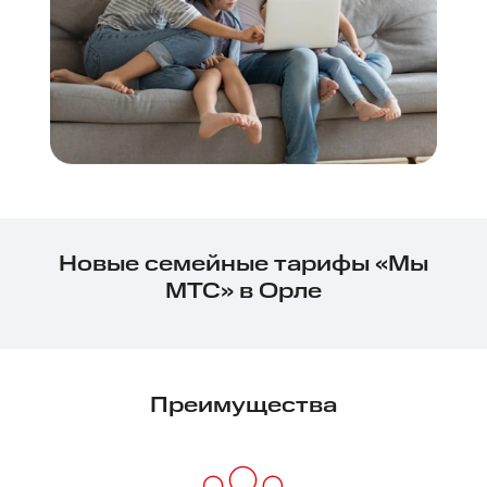
Новые семейные тарифы «Мы
МТС» в Орле
Преимущества