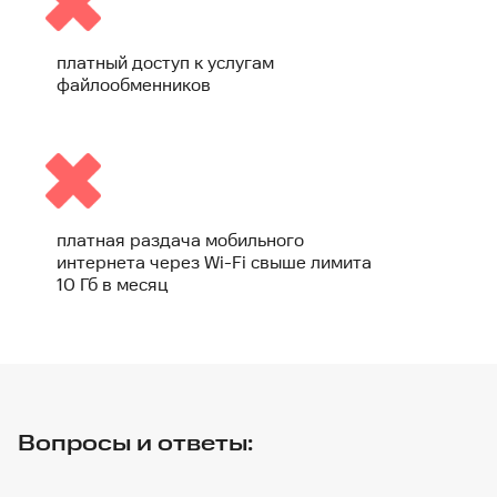
платный доступ к услугам
файлообменников
платная раздача мобильного
интернета через Wi-Fi свыше лимита
10 Гб в месяц
Вопросы и ответы: