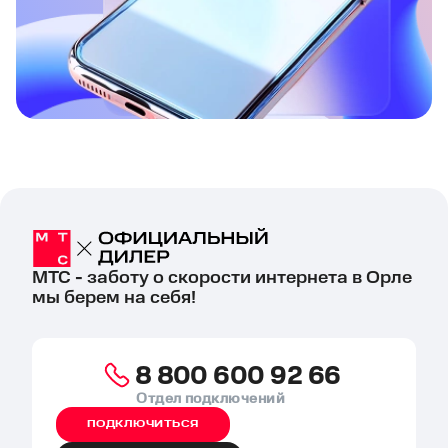
МТС - заботу о скорости интернета в Орле
мы берем на себя!
8 800 600 92 66
Отдел подключений
ПОДКЛЮЧИТЬСЯ