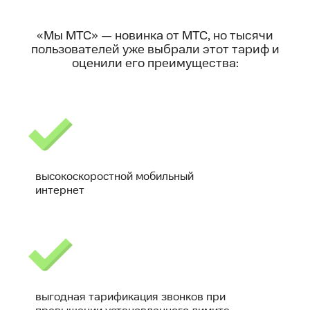
«Мы МТС» — новинка от МТС, но тысячи
пользователей уже выбрали этот тариф и
оценили его преимущества:
высокоскоростной мобильный
интернет
выгодная тарификация звонков при