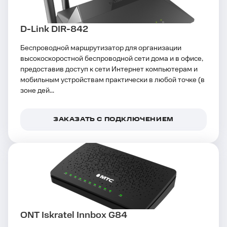
D-Link DIR-842
Беспроводной маршрутизатор для организации
высокоскоростной беспроводной сети дома и в офисе,
предоставив доступ к сети Интернет компьютерам и
мобильным устройствам практически в любой точке (в
зоне дей...
ЗАКАЗАТЬ С ПОДКЛЮЧЕНИЕМ
ONT Iskratel Innbox G84