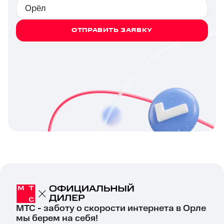
ОТПРАВИТЬ ЗАЯВКУ
МТС - заботу о скорости интернета в Орле
мы берем на себя!