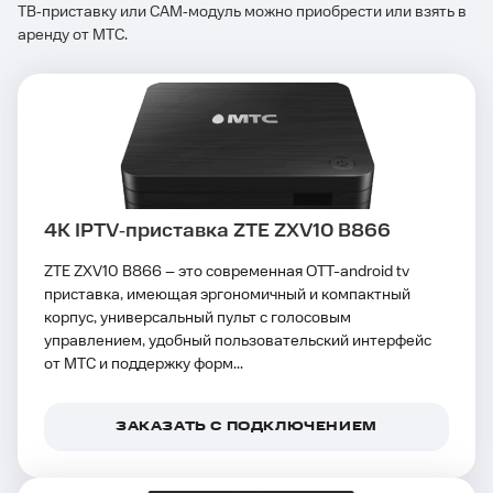
ТВ‑приставку или САМ‑модуль можно приобрести или взять в
аренду от МТС.
4K IPTV‑приставка ZTE ZXV10 B866
ZTE ZXV10 B866 – это современная OTT-android tv
приставка, имеющая эргономичный и компактный
корпус, универсальный пульт с голосовым
управлением, удобный пользовательский интерфейс
от МТС и поддержку форм...
ЗАКАЗАТЬ С ПОДКЛЮЧЕНИЕМ