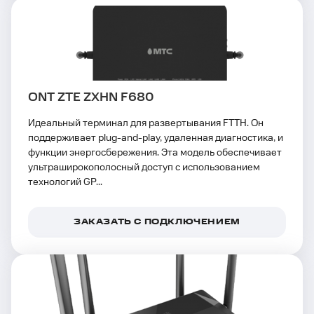
ONT ZTE ZXHN F680
Идеальный терминал для развертывания FTTH. Он
поддерживает plug-and-play, удаленная диагностика, и
функции энергосбережения. Эта модель обеспечивает
ультраширокополосный доступ с использованием
технологий GP...
ЗАКАЗАТЬ С ПОДКЛЮЧЕНИЕМ