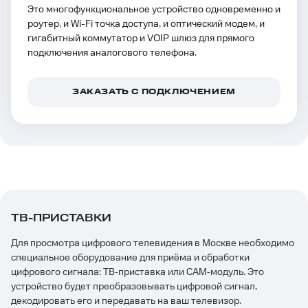
Это многофункциональное устройство одновременно и
роутер, и Wi-Fi точка доступа, и оптический модем, и
гигабитный коммутатор и VOIP шлюз для прямого
подключения аналогового телефона.
ЗАКАЗАТЬ С ПОДКЛЮЧЕНИЕМ
ТВ-ПРИСТАВКИ
Для просмотра цифрового телевидения в Москве необходимо
специальное оборудование для приёма и обработки
цифрового сигнала: ТВ‑приставка или САМ‑модуль. Это
устройство будет преобразовывать цифровой сигнал,
декодировать его и передавать на ваш телевизор.