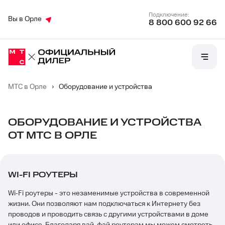
Подключение:
Вы в Орле
8 800 600 92 66
МТС в Орле
›
Оборудование и устройства
ОБОРУДОВАНИЕ И УСТРОЙСТВА
ОТ МТС В ОРЛЕ
WI-FI РОУТЕРЫ
Wi‑Fi роутеры - это незаменимые устройства в современной
жизни. Они позволяют нам подключаться к Интернету без
проводов и проводить связь с другими устройствами в доме