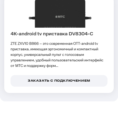
4K-android tv приставка DV8304-C
ZTE ZXV10 B866 – это современная OTT-android tv
приставка, имеющая эргономичный и компактный
корпус, универсальный пульт с голосовым
управлением, удобный пользовательский интерфейс
от МТС и поддержку форм...
ЗАКАЗАТЬ С ПОДКЛЮЧЕНИЕМ