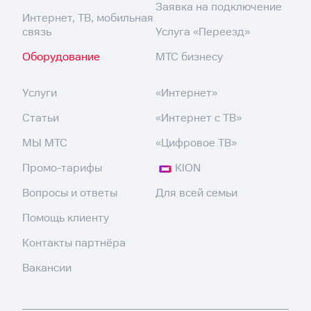
Заявка на подключение
Интернет, ТВ, мобильная
связь
Услуга «Переезд»
Оборудование
МТС бизнесу
Услуги
«Интернет»
Статьи
«Интернет с ТВ»
МЫ МТС
«Цифровое ТВ»
Промо-тарифы
KION
Вопросы и ответы
Для всей семьи
Помощь клиенту
Контакты партнёра
Вакансии