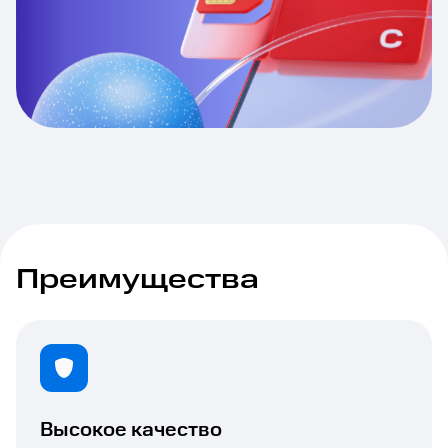
Преимущества
Высокое качество