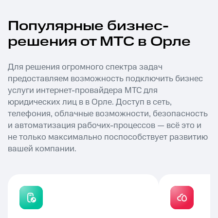
Популярные бизнес-
решения от МТС в Орле
Для решения огромного спектра задач
предоставляем возможность подключить бизнес
услуги интернет-провайдера МТС для
юридических лиц в в Орле. Доступ в сеть,
телефония, облачные возможности, безопасность
и автоматизация рабочих-процессов — всё это и
не только максимально поспособствует развитию
вашей компании.