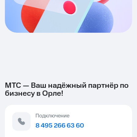
МТС — Ваш надёжный партнёр по
бизнесу в Орле!
Подключение
8 495 266 63 60