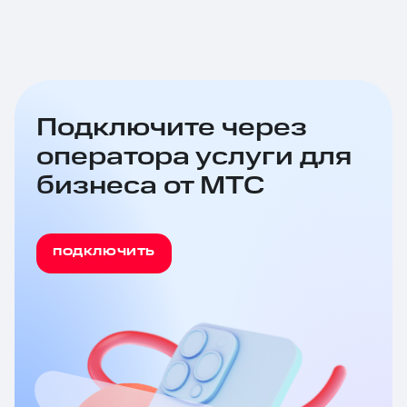
Подключите через
оператора услуги для
бизнеса от МТС
ПОДКЛЮЧИТЬ