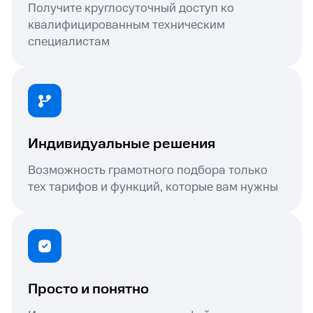
Получите круглосуточный доступ ко
квалифицированным техническим
специалистам
Индивидуальные решения
Возможность грамотного подбора только
тех тарифов и функций, которые вам нужны
Просто и понятно