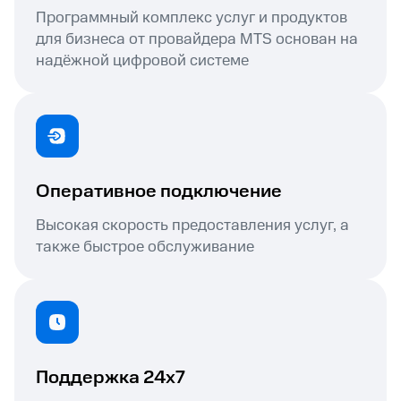
Программный комплекс услуг и продуктов
для бизнеса от провайдера MTS основан на
надёжной цифровой системе
Оперативное подключение
Высокая скорость предоставления услуг, а
также быстрое обслуживание
Поддержка 24х7