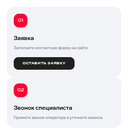
01
Заявка
Заполните контактную форму на сайте
ОСТАВИТЬ ЗАЯВКУ
02
Звонок специалиста
Примите звонок оператора и уточните нюансы