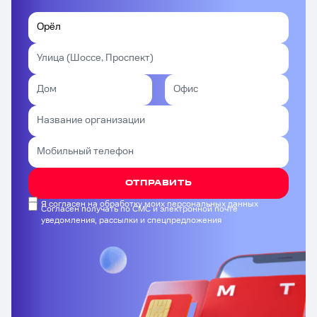
ОТПРАВИТЬ
Я согласен на обработку моих персональных данных
Согласен получать по СМС и электронной почте
уведомления, рассылки и спецпредложения