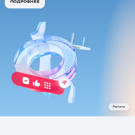
ПОДРОБНЕЕ
Реклама