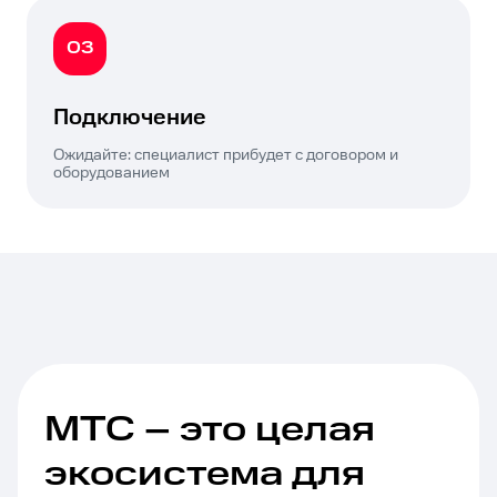
03
Подключение
Ожидайте: специалист прибудет с договором и
оборудованием
МТС – это целая
экосистема для