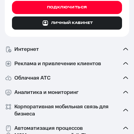
ПОДКЛЮЧИТЬСЯ
ЛИЧНЫЙ КАБИНЕТ
Интернет
Реклама и привлечение клиентов
Облачная АТС
Аналитика и мониторинг
Корпоративная мобильная связь⁠ для
бизнеса
Автоматизация процессов