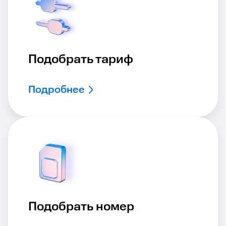
Подобрать тариф
Подробнее
Подобрать номер