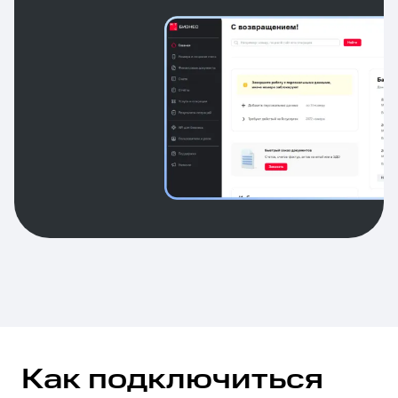
Как подключиться