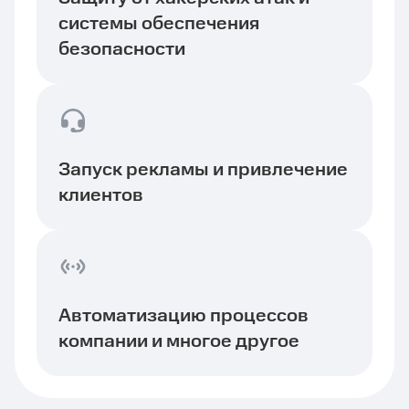
системы обеспечения
безопасности
Запуск рекламы и привлечение
клиентов
Автоматизацию процессов
компании и многое другое