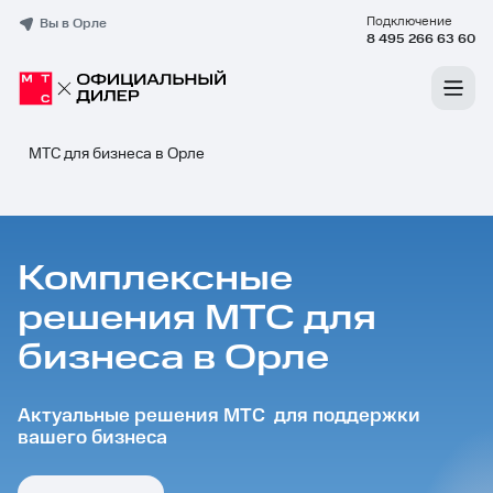
Подключение
Вы в Орле
8 495 266 63 60
МТС для бизнеса в Орле
Комплексные
решения МТС для
бизнеса в Орле
Актуальные решения МТС для поддержки
вашего бизнеса