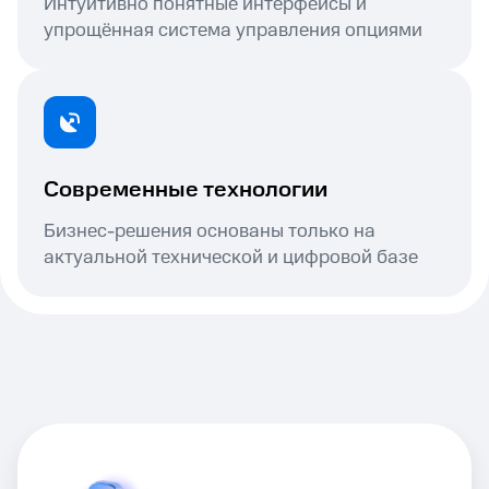
Интуитивно понятные интерфейсы и
упрощённая система управления опциями
Современные технологии
Бизнес-решения основаны только на
актуальной технической и цифровой базе