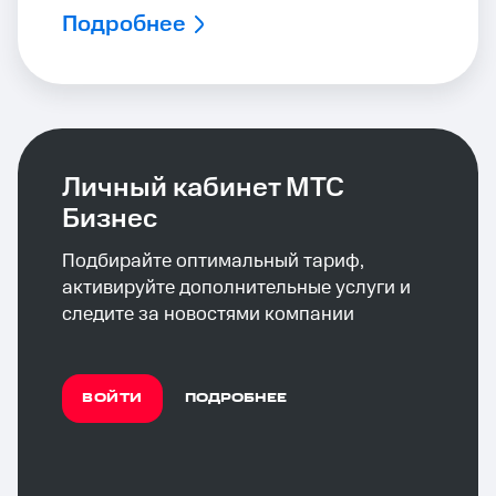
Подробнее
Личный кабинет МТС
Бизнес
Подбирайте оптимальный тариф,
активируйте дополнительные услуги и
следите за новостями компании
ВОЙТИ
ПОДРОБНЕЕ