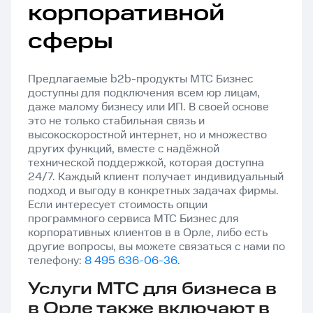
корпоративной
сферы
Предлагаемые b2b-продукты МТС Бизнес
доступны для подключения всем юр лицам,
даже малому бизнесу или ИП. В своей основе
это не только стабильная связь и
высокоскоростной интернет, но и множество
других функций, вместе с надёжной
технической поддержкой, которая доступна
24/7. Каждый клиент получает индивидуальный
подход и выгоду в конкретных задачах фирмы.
Если интересует стоимость опции
программного сервиса МТС Бизнес для
корпоративных клиентов в в Орле, либо есть
другие вопросы, вы можете связаться с нами по
телефону:
8 495 636-06-36.
Услуги МТС для бизнеса в
в Орле также включают в