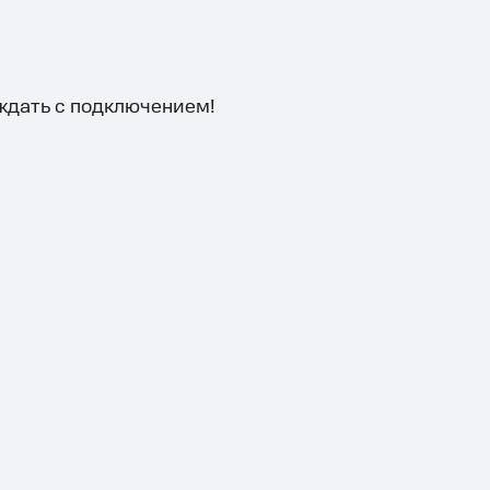
 ждать с подключением!