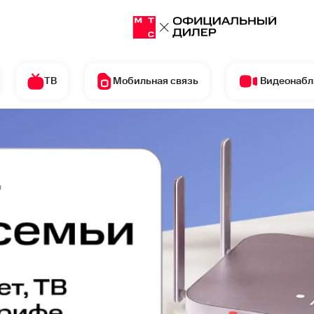
ТВ
Мобильная связь
Видеонаб