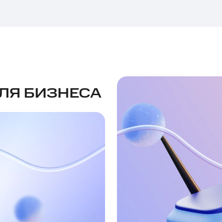
ЛЯ БИЗНЕСА