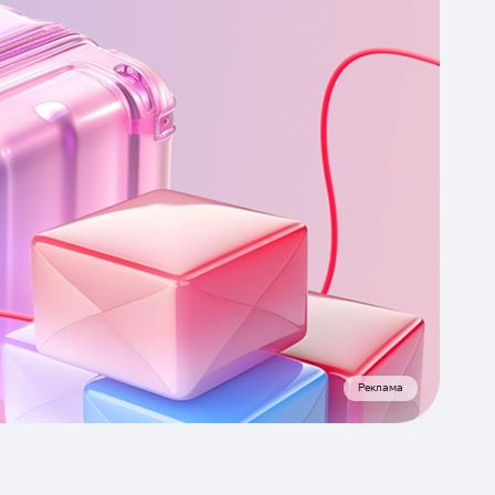
Реклама