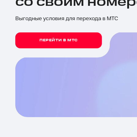
со своим номе
Выгодные условия для перехода в МТС
ПЕРЕЙТИ В МТС