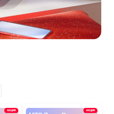
АКЦИЯ
АКЦИЯ