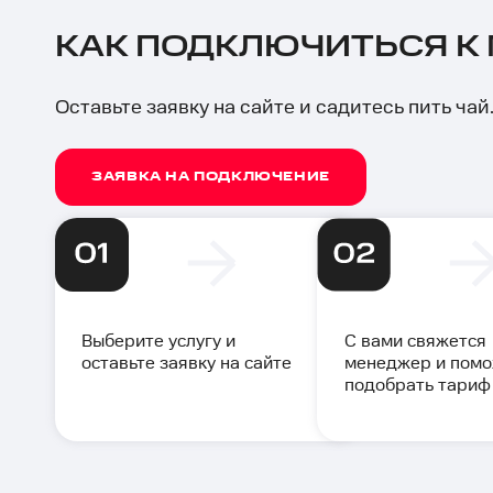
КАК ПОДКЛЮЧИТЬСЯ К
Оставьте заявку на сайте и садитесь пить ча
ЗАЯВКА НА ПОДКЛЮЧЕНИЕ
Выберите услугу и
С вами свяжется
оставьте заявку на сайте
менеджер и пом
подобрать тариф