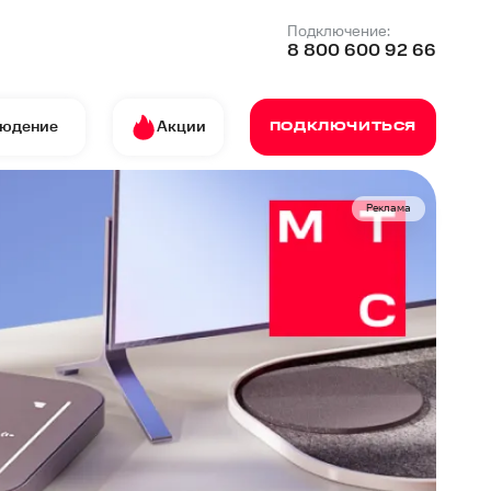
Подключение:
8 800 600 92 66
людение
Акции
ПОДКЛЮЧИТЬСЯ
Реклама