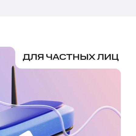
ДЛЯ ЧАСТНЫХ ЛИЦ