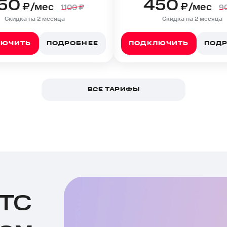
50
450
₽/мес
₽/мес
1100
₽
9
Скидка на 2 месяца
Скидка на 2 месяца
ЛЮЧИТЬ
ПОДРОБНЕЕ
ПОДКЛЮЧИТЬ
ПОД
ВСЕ ТАРИФЫ
МТС