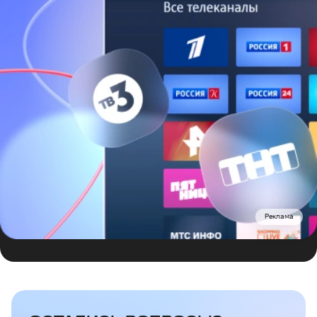
Реклама