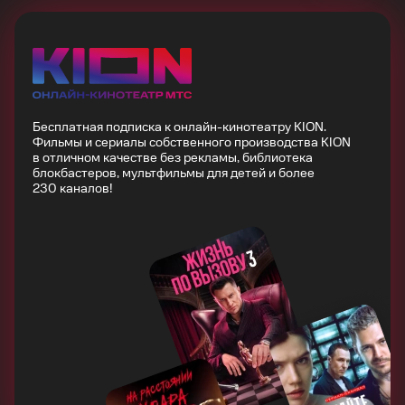
Бесплатная подписка к онлайн-кинотеатру KION.
Фильмы и сериалы собственного производства KION
в отличном качестве без рекламы, библиотека
блокбастеров, мультфильмы для детей и более
230 каналов!