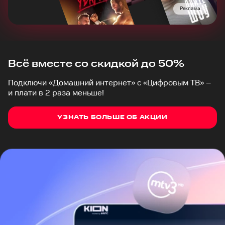
Реклама
Всё вместе со скидкой до 50%
Подключи «Домашний интернет» с «Цифровым ТВ» –
и плати в 2 раза меньше!
УЗНАТЬ БОЛЬШЕ ОБ АКЦИИ