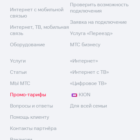
Проверить возможность
Интернет с мобильной
подключения
связью
Заявка на подключение
Интернет, ТВ, мобильная
связь
Услуга «Переезд»
Оборудование
МТС бизнесу
Услуги
«Интернет»
Статьи
«Интернет с ТВ»
МЫ МТС
«Цифровое ТВ»
Промо-тарифы
KION
Вопросы и ответы
Для всей семьи
Помощь клиенту
Контакты партнёра
Вакансии